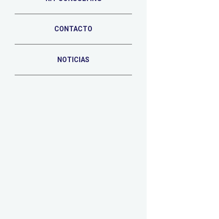
CONTACTO
NOTICIAS