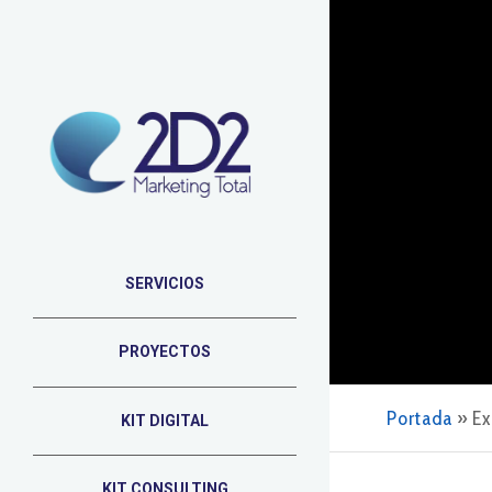
SERVICIOS
PROYECTOS
Portada
»
Ex
KIT DIGITAL
KIT CONSULTING