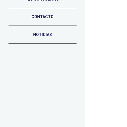
CONTACTO
NOTICIAS