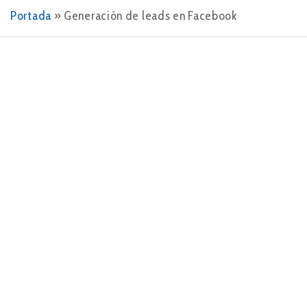
Portada
»
Generación de leads en Facebook