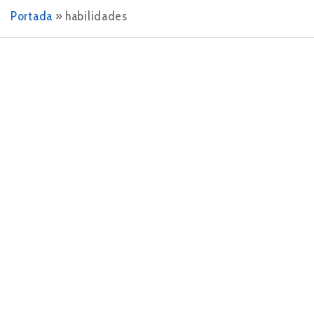
Portada
»
habilidades