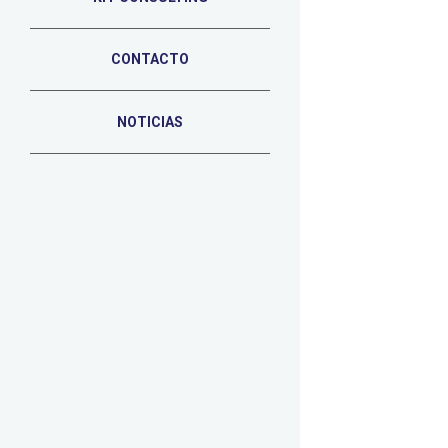
CONTACTO
NOTICIAS