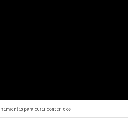
rramientas para curar contenidos