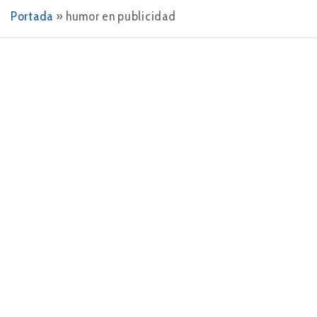
Portada
»
humor en publicidad