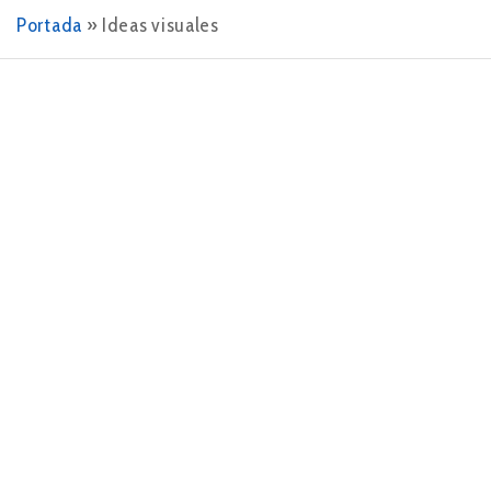
Portada
»
Ideas visuales