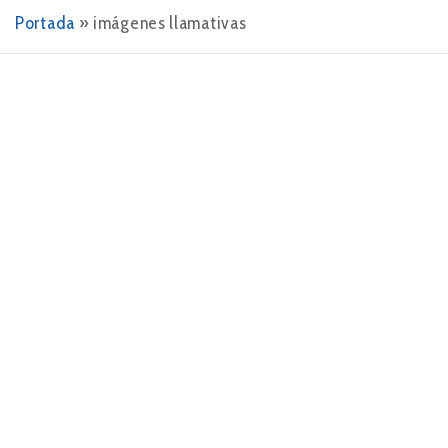
Portada
»
imágenes llamativas