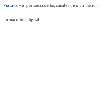
Portada
»
importancia de los canales de distribución
en marketing digital