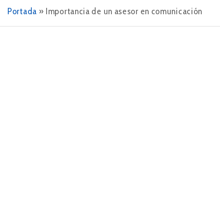
Portada
»
Importancia de un asesor en comunicación