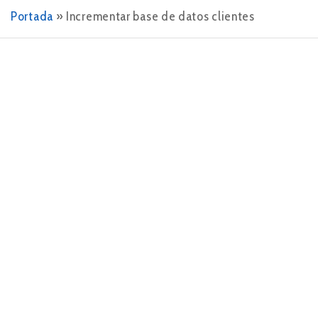
Portada
»
Incrementar base de datos clientes