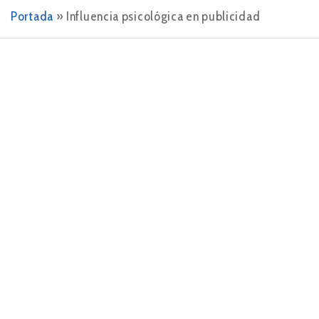
Portada
»
Influencia psicológica en publicidad