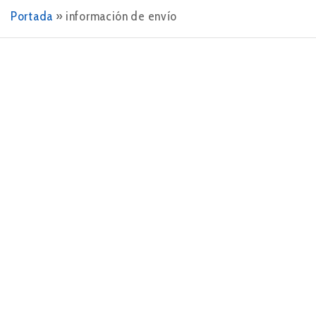
Portada
»
información de envío