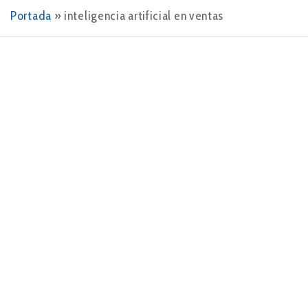
Portada
»
inteligencia artificial en ventas