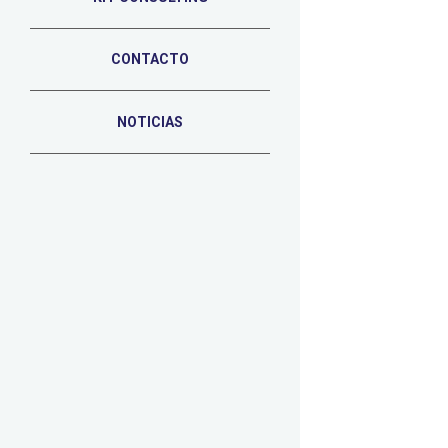
CONTACTO
NOTICIAS