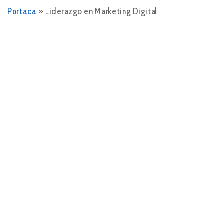
Portada
»
Liderazgo en Marketing Digital