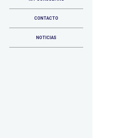
CONTACTO
NOTICIAS