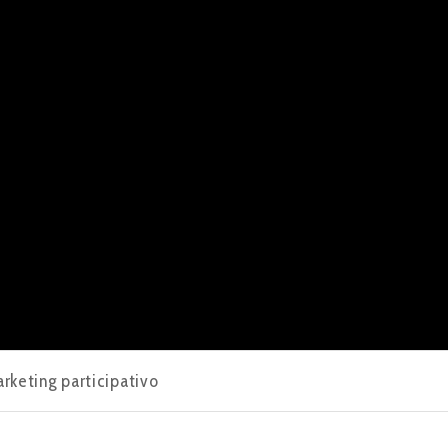
rketing participativo