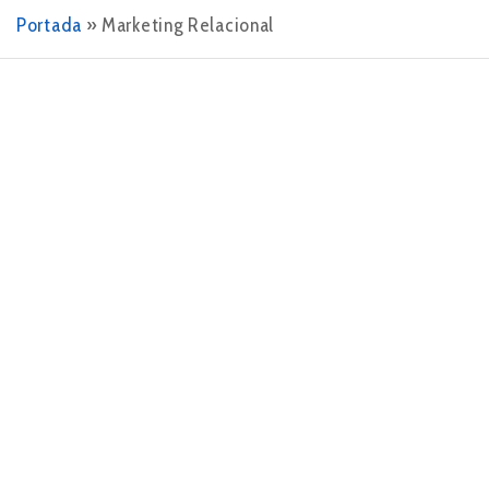
Portada
»
Marketing Relacional