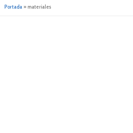
Portada
»
materiales