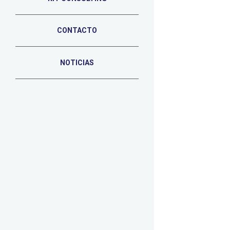
CONTACTO
NOTICIAS