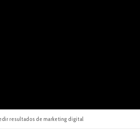
dir resultados de marketing digital