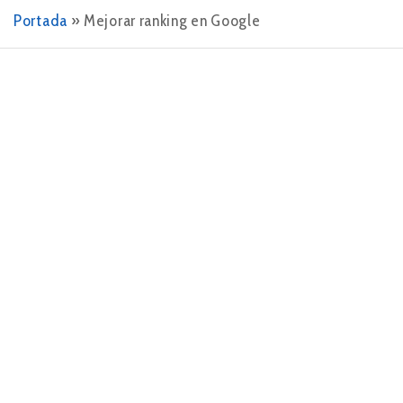
Portada
»
Mejorar ranking en Google