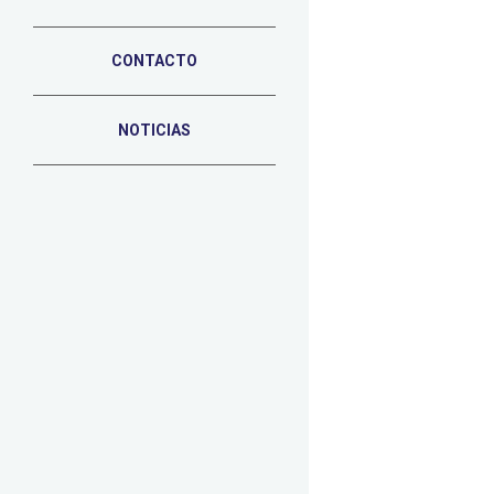
CONTACTO
NOTICIAS