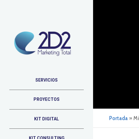
SERVICIOS
PROYECTOS
Portada
»
Mi
KIT DIGITAL
KIT CONSULTING