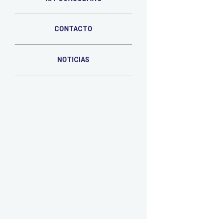
CONTACTO
NOTICIAS