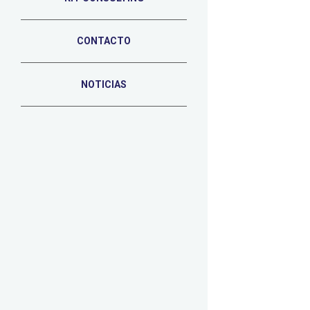
CONTACTO
NOTICIAS