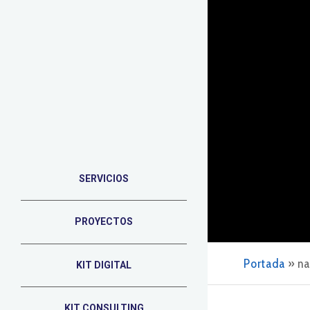
SERVICIOS
PROYECTOS
Portada
»
na
KIT DIGITAL
KIT CONSULTING