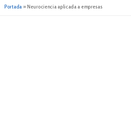
Portada
»
Neurociencia aplicada a empresas