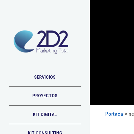
SERVICIOS
PROYECTOS
Portada
»
ne
KIT DIGITAL
KIT CONSULTING