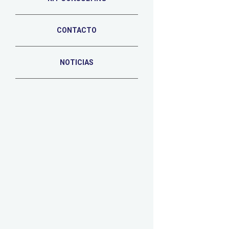
CONTACTO
NOTICIAS