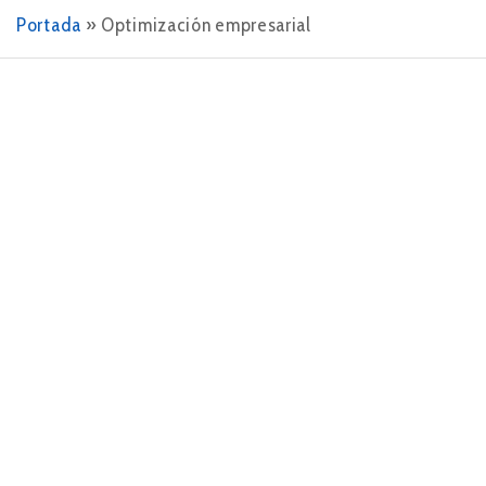
Portada
»
Optimización empresarial