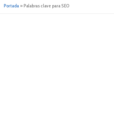
Portada
»
Palabras clave para SEO