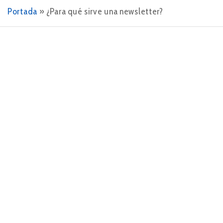
Portada
»
¿Para qué sirve una newsletter?