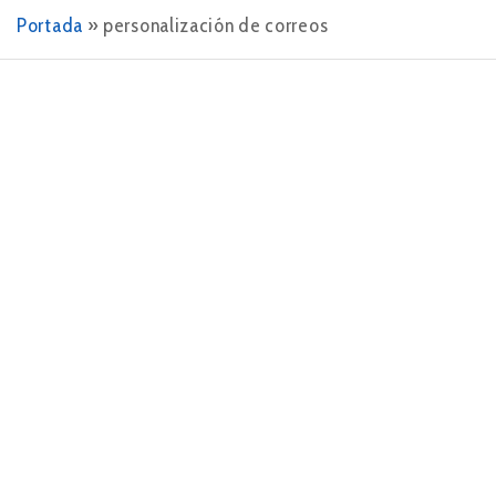
Portada
»
personalización de correos