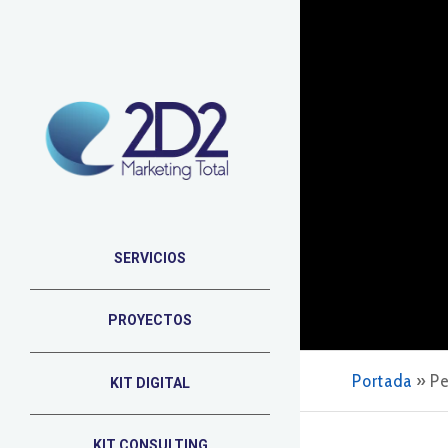
SERVICIOS
PROYECTOS
Portada
»
Pe
KIT DIGITAL
KIT CONSULTING