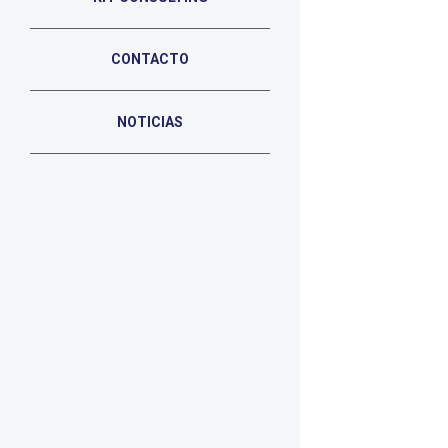
CONTACTO
NOTICIAS