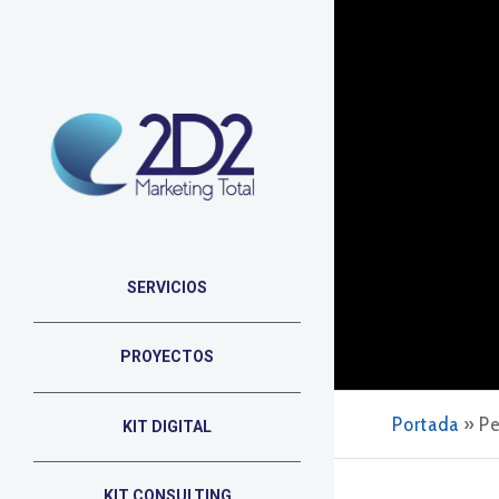
SERVICIOS
PROYECTOS
Portada
»
Pe
KIT DIGITAL
KIT CONSULTING