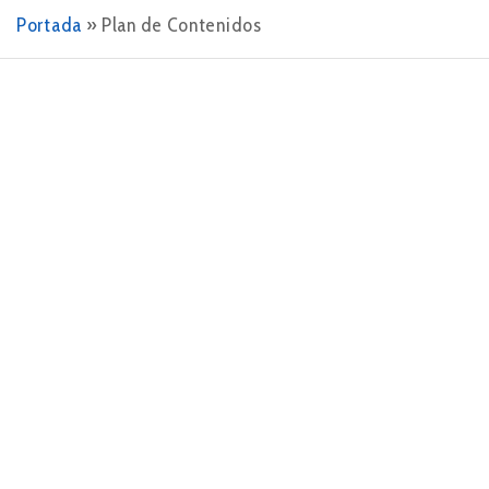
Portada
»
Plan de Contenidos