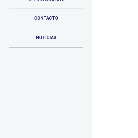
CONTACTO
NOTICIAS