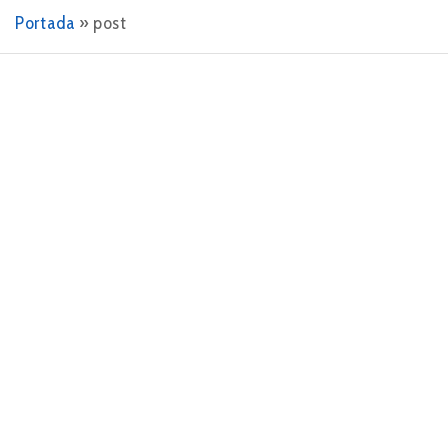
Portada
»
post