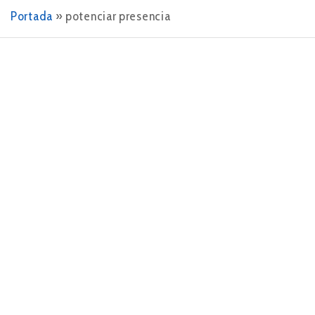
Portada
»
potenciar presencia