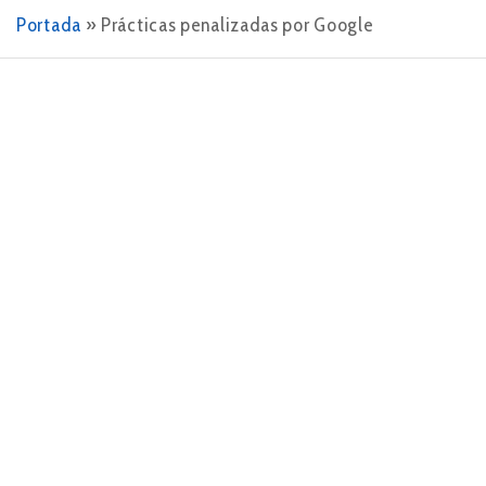
Portada
»
Prácticas penalizadas por Google