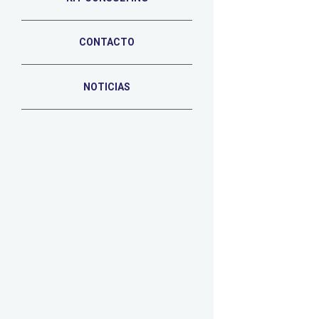
CONTACTO
NOTICIAS