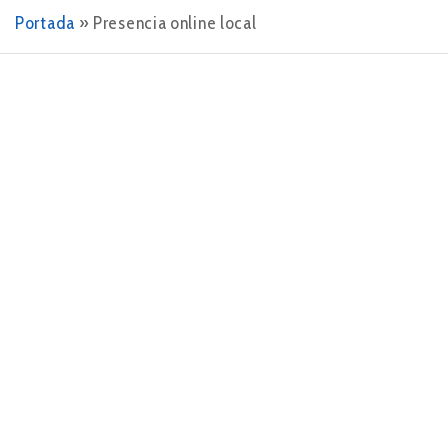
Portada
»
Presencia online local