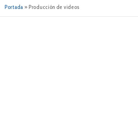
Portada
»
Producción de videos