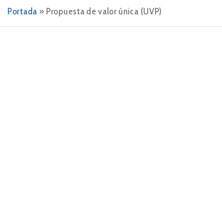
Portada
»
Propuesta de valor única (UVP)