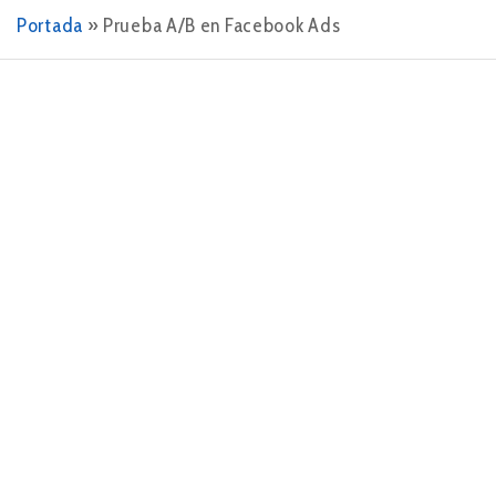
Portada
»
Prueba A/B en Facebook Ads