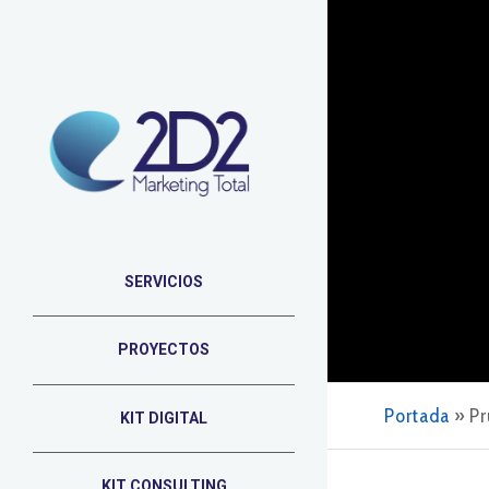
SERVICIOS
PROYECTOS
Portada
»
Pr
KIT DIGITAL
KIT CONSULTING