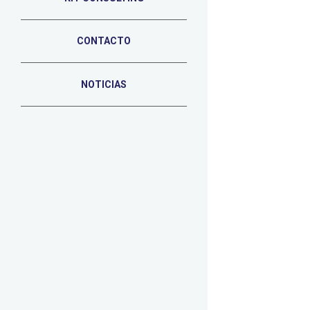
CONTACTO
NOTICIAS