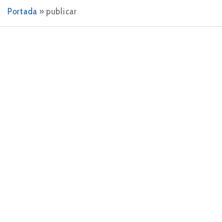
Portada
»
publicar