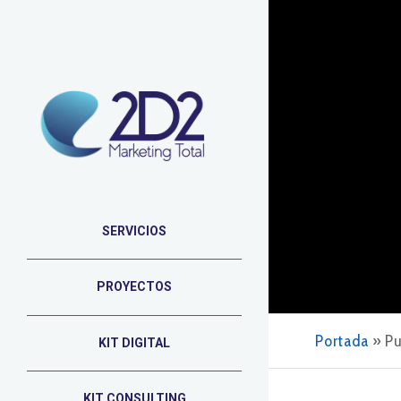
SERVICIOS
PROYECTOS
Portada
»
Pu
KIT DIGITAL
KIT CONSULTING