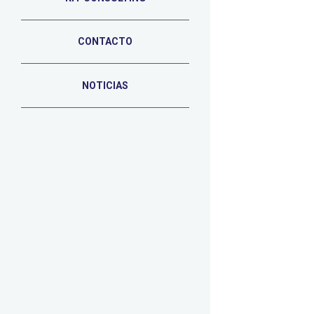
CONTACTO
NOTICIAS