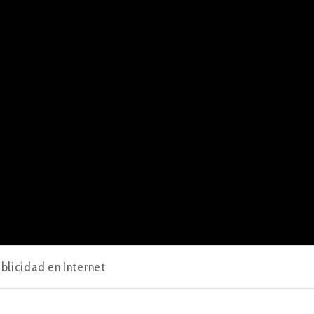
blicidad en Internet