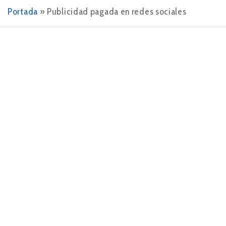
Portada
»
Publicidad pagada en redes sociales