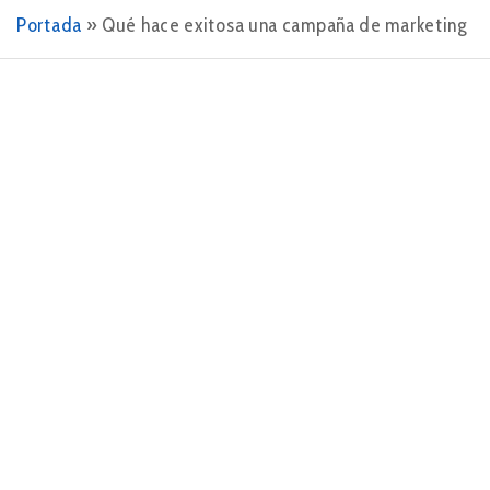
Portada
»
Qué hace exitosa una campaña de marketing