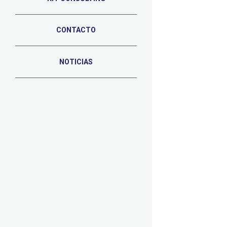
CONTACTO
NOTICIAS