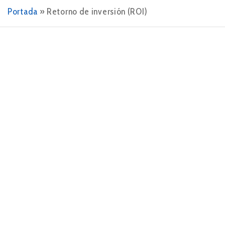
Portada
»
Retorno de inversión (ROI)