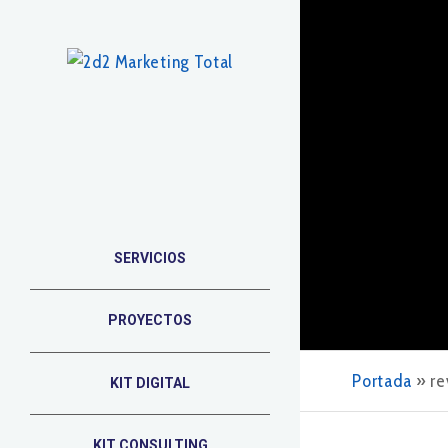
SERVICIOS
PROYECTOS
Portada
»
re
KIT DIGITAL
KIT CONSULTING